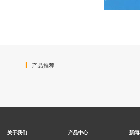
产品推荐
关于我们
产品中心
新闻