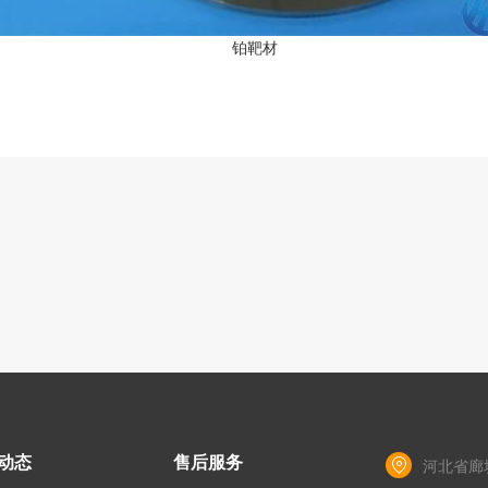
铂靶材
动态
售后服务
河北省廊