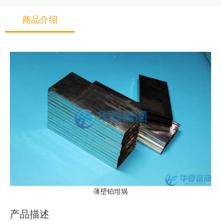
商品介绍
薄壁铂坩埚
产品描述