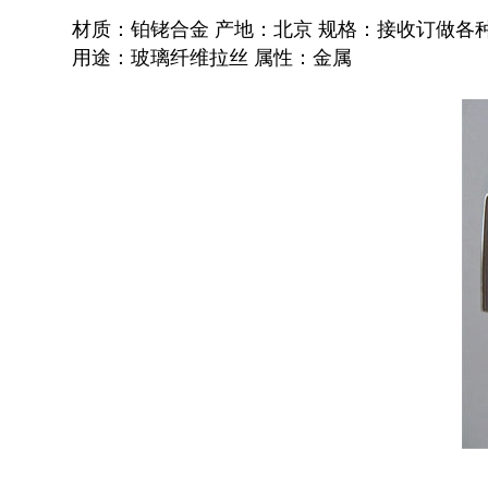
材质：铂铑合金 产地：北京 规格：接收订做各
用途：玻璃纤维拉丝 属性：金属