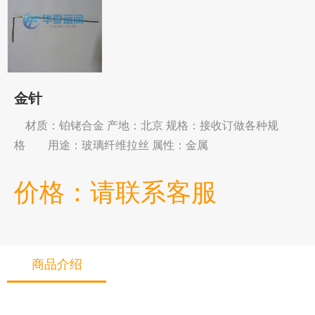
金针
材质：铂铑合金 产地：北京 规格：接收订做各种规
格 用途：玻璃纤维拉丝 属性：金属
价格：请联系客服
商品介绍