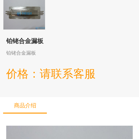
铂铑合金漏板
铂铑合金漏板
价格：请联系客服
商品介绍