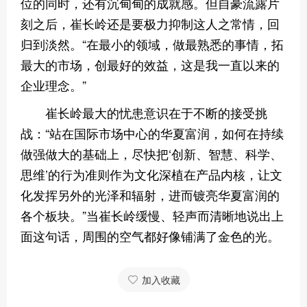
位的同时，还有沉甸甸的成就感。但自豪流露片
刻之后，崔长岭还是要极力抑制这人之常情，回
归到淡然。“在最小的领域，做最熟悉的事情，拓
最大的市场，创最好的效益，这是我一直以来的
企业理念。”
崔长岭最大的忧患意识在于不断的接受挑
战：“站在国际市场中心的华夏富润，如何在持续
做强做大的基础上，尽快把‘创新、智慧、科学、
思维’的行为准则作为文化深植在产品内核，让文
化发挥另外的光泽和辐射，进而镀亮华夏富润的
各个板块。”当崔长岭缓慢、轻声而清晰地说出上
面这句话，周围的空气都好像铺满了金色的光。
加入收藏